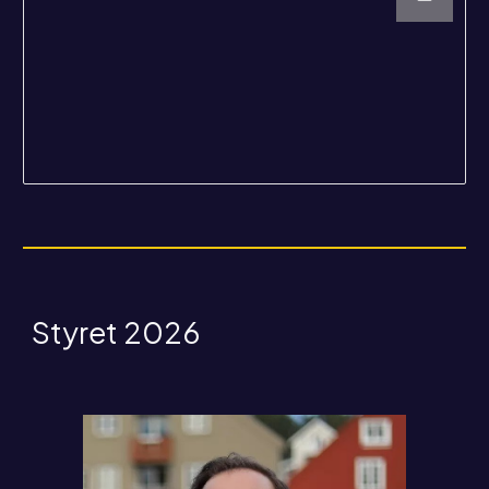
Styret 2026